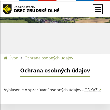
Oficiálne stránky
OBEC ZBUDSKÉ DLHÉ
Úvod
Ochrana osobných údajov
Ochrana osobných údajov
Vyhlásenie o spracúvaní osobných údajov -
ODKAZ